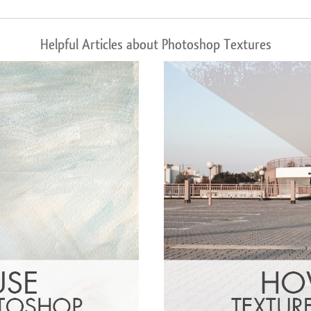
Helpful Articles about Photoshop Textures