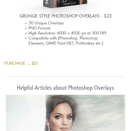
PURCHASE → $23
Helpful Articles about Photoshop Overlays