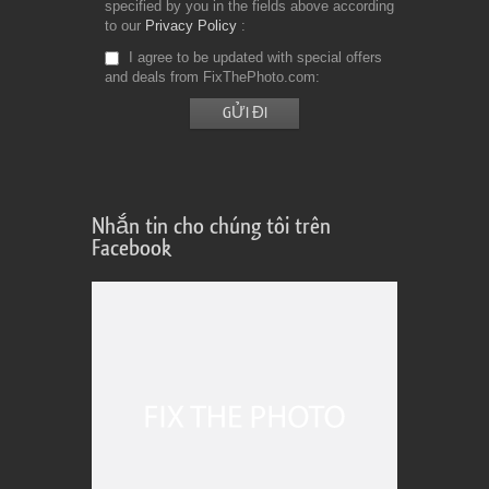
specified by you in the fields above according
to our
Privacy Policy
I agree to be updated with special offers
and deals from FixThePhoto.com
Nhắn tin cho chúng tôi trên
Facebook