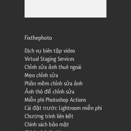
Fixthephoto
Dịch vụ biên tập video
Virtual Staging Services
Chỉnh sửa ảnh thuê ngoài
Mẹo chỉnh sửa
Phần mềm chỉnh sửa ảnh
Ảnh thô để chỉnh sửa
Miễn phí Photoshop Actions
Cài đặt trước Lightroom miễn phí
Chương trình liên kết
Chính sách bảo mật