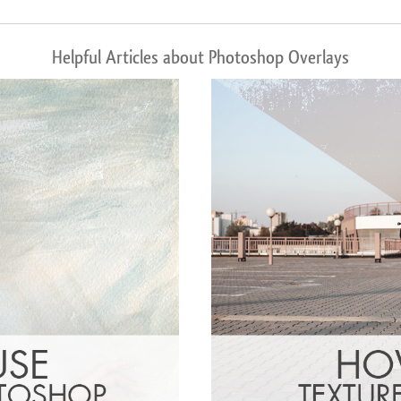
Helpful Articles about Photoshop Overlays