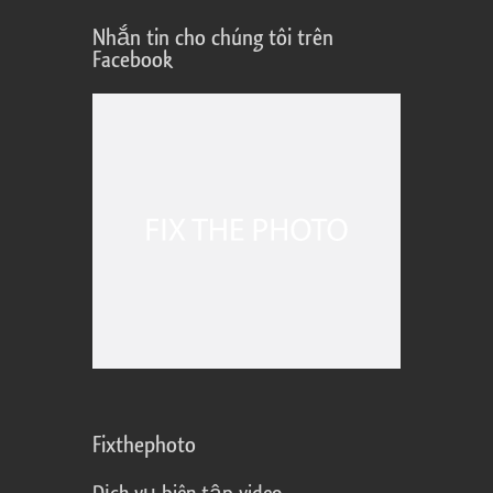
Nhắn tin cho chúng tôi trên
Facebook
Fixthephoto