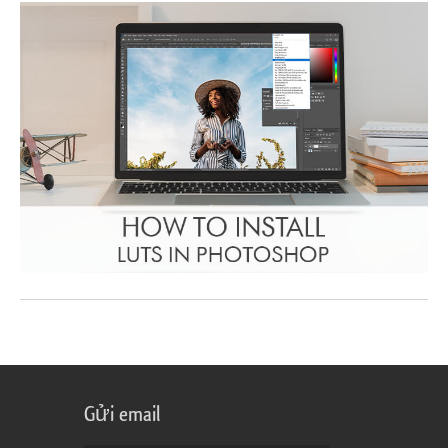
Gửi email