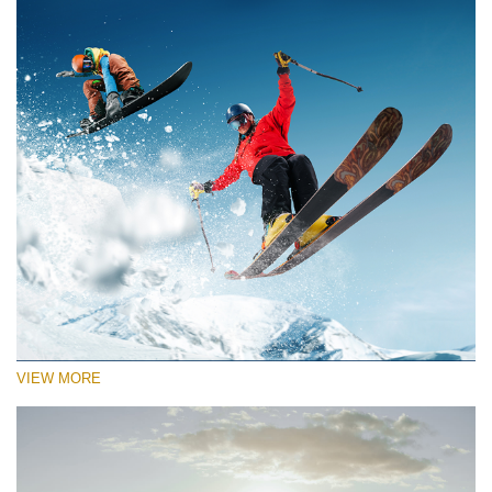
VIEW MORE