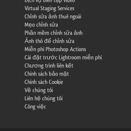
Dịch vụ biên tập video
Virtual Staging Services
Chỉnh sửa ảnh thuê ngoài
Mẹo chỉnh sửa
Phần mềm chỉnh sửa ảnh
Ảnh thô để chỉnh sửa
Miễn phí Photoshop Actions
Cài đặt trước Lightroom miễn phí
Chương trình liên kết
Chính sách bảo mật
Chính sách Cookie
Về chúng tôi
Liên hệ chúng tôi
Công việc