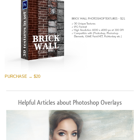
PURCHASE → $20
Helpful Articles about Photoshop Overlays