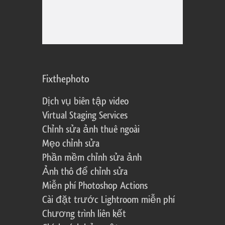
Fixthephoto
Dịch vụ biên tập video
Virtual Staging Services
Chỉnh sửa ảnh thuê ngoài
Mẹo chỉnh sửa
Phần mềm chỉnh sửa ảnh
Ảnh thô để chỉnh sửa
Miễn phí Photoshop Actions
Cài đặt trước Lightroom miễn phí
Chương trình liên kết