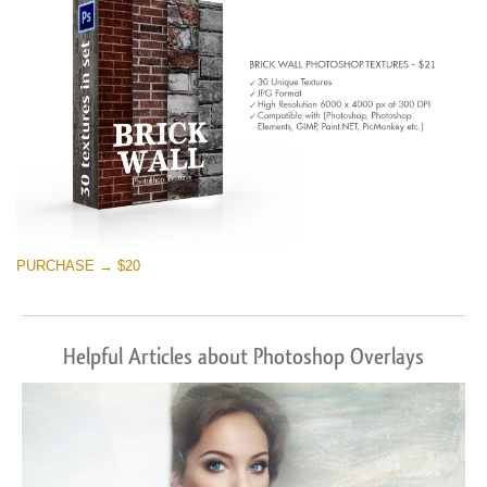
PURCHASE → $20
Helpful Articles about Photoshop Overlays