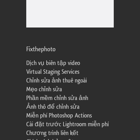
Fixthephoto
Dịch vụ biên tập video
Virtual Staging Services
Chỉnh sửa ảnh thuê ngoài
Mẹo chỉnh sửa
Phần mềm chỉnh sửa ảnh
Ảnh thô để chỉnh sửa
Miễn phí Photoshop Actions
Cài đặt trước Lightroom miễn phí
Chương trình liên kết