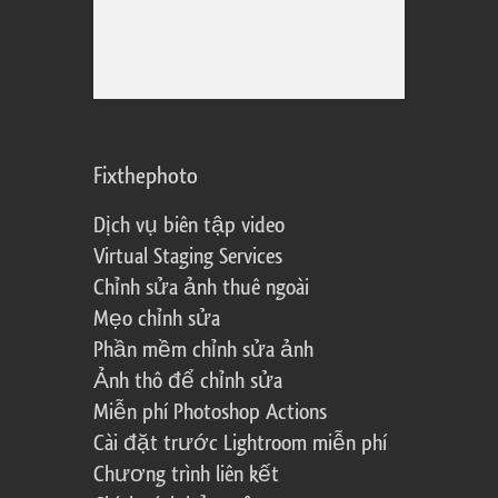
Fixthephoto
Dịch vụ biên tập video
Virtual Staging Services
Chỉnh sửa ảnh thuê ngoài
Mẹo chỉnh sửa
Phần mềm chỉnh sửa ảnh
Ảnh thô để chỉnh sửa
Miễn phí Photoshop Actions
Cài đặt trước Lightroom miễn phí
Chương trình liên kết