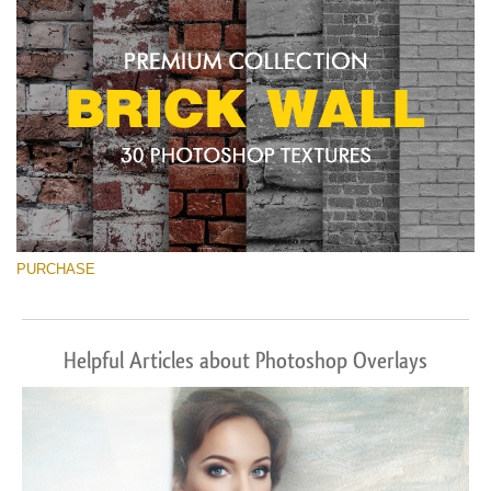
PURCHASE
Helpful Articles about Photoshop Overlays