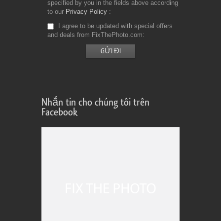
specified by you in the fields above according
to our
Privacy Policy
I agree to be updated with special offers
and deals from FixThePhoto.com
Nhắn tin cho chúng tôi trên
Facebook