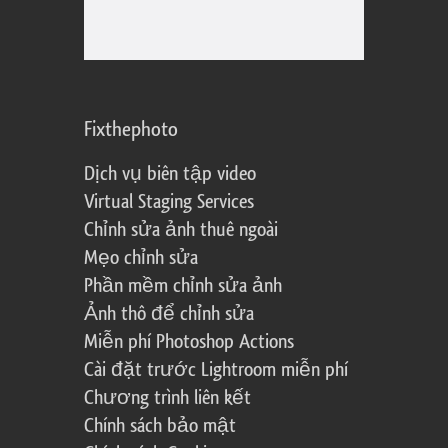
Fixthephoto
Dịch vụ biên tập video
Virtual Staging Services
Chỉnh sửa ảnh thuê ngoài
Mẹo chỉnh sửa
Phần mềm chỉnh sửa ảnh
Ảnh thô để chỉnh sửa
Miễn phí Photoshop Actions
Cài đặt trước Lightroom miễn phí
Chương trình liên kết
Chính sách bảo mật