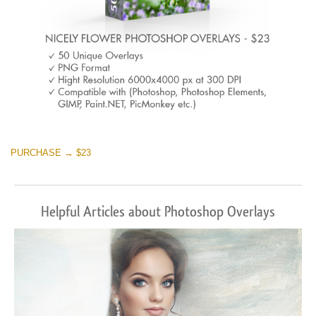
PURCHASE → $23
Helpful Articles about Photoshop Overlays