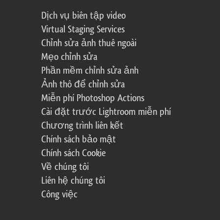
Dịch vụ biên tập video
Virtual Staging Services
Chỉnh sửa ảnh thuê ngoài
Mẹo chỉnh sửa
Phần mềm chỉnh sửa ảnh
Ảnh thô để chỉnh sửa
Miễn phí Photoshop Actions
Cài đặt trước Lightroom miễn phí
Chương trình liên kết
Chính sách bảo mật
Chính sách Cookie
Về chúng tôi
Liên hệ chúng tôi
Công việc