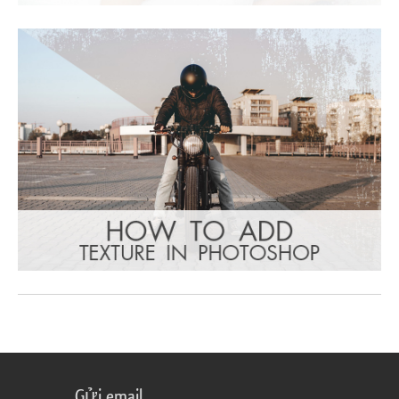
Gửi email