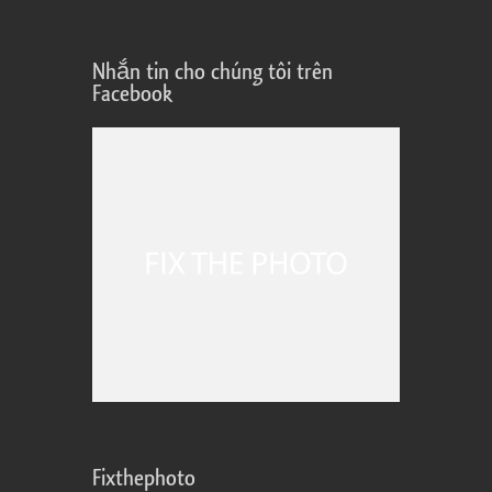
Nhắn tin cho chúng tôi trên
Facebook
Fixthephoto