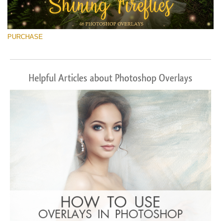
PURCHASE
Helpful Articles about Photoshop Overlays