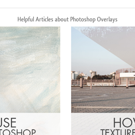
Helpful Articles about Photoshop Overlays