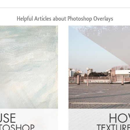
Helpful Articles about Photoshop Overlays