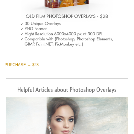
PURCHASE → $28
Helpful Articles about Photoshop Overlays