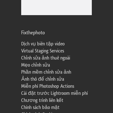
Fixthephoto
Dịch vụ biên tập video
Virtual Staging Services
Chỉnh sửa ảnh thuê ngoài
Mẹo chỉnh sửa
Phần mềm chỉnh sửa ảnh
Ảnh thô để chỉnh sửa
Miễn phí Photoshop Actions
Cài đặt trước Lightroom miễn phí
Chương trình liên kết
Chính sách bảo mật