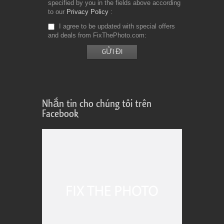
specified by you in the fields above according
to our
Privacy Policy
I agree to be updated with special offers
and deals from FixThePhoto.com
Nhắn tin cho chúng tôi trên
Facebook