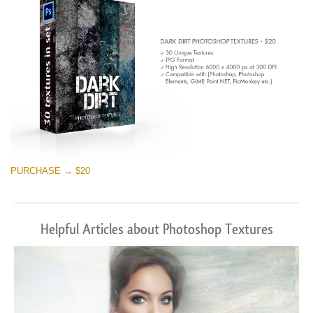
PURCHASE → $20
Helpful Articles about Photoshop Textures