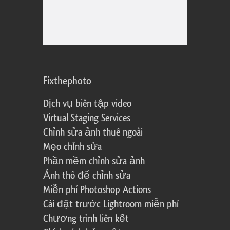
Fixthephoto
Dịch vụ biên tập video
Virtual Staging Services
Chỉnh sửa ảnh thuê ngoài
Mẹo chỉnh sửa
Phần mềm chỉnh sửa ảnh
Ảnh thô để chỉnh sửa
Miễn phí Photoshop Actions
Cài đặt trước Lightroom miễn phí
Chương trình liên kết