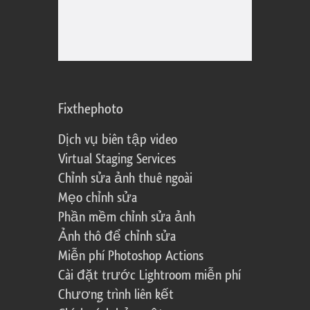
Fixthephoto
Dịch vụ biên tập video
Virtual Staging Services
Chỉnh sửa ảnh thuê ngoài
Mẹo chỉnh sửa
Phần mềm chỉnh sửa ảnh
Ảnh thô để chỉnh sửa
Miễn phí Photoshop Actions
Cài đặt trước Lightroom miễn phí
Chương trình liên kết