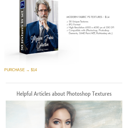
PURCHASE → $14
Helpful Articles about Photoshop Textures