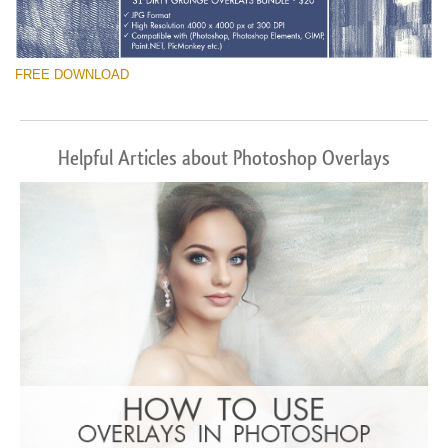
FREE DOWNLOAD
Helpful Articles about Photoshop Overlays