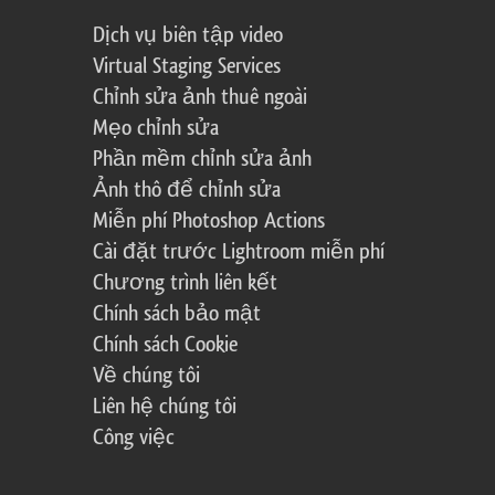
Dịch vụ biên tập video
Virtual Staging Services
Chỉnh sửa ảnh thuê ngoài
Mẹo chỉnh sửa
Phần mềm chỉnh sửa ảnh
Ảnh thô để chỉnh sửa
Miễn phí Photoshop Actions
Cài đặt trước Lightroom miễn phí
Chương trình liên kết
Chính sách bảo mật
Chính sách Cookie
Về chúng tôi
Liên hệ chúng tôi
Công việc