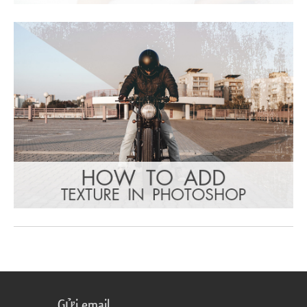
Gửi email