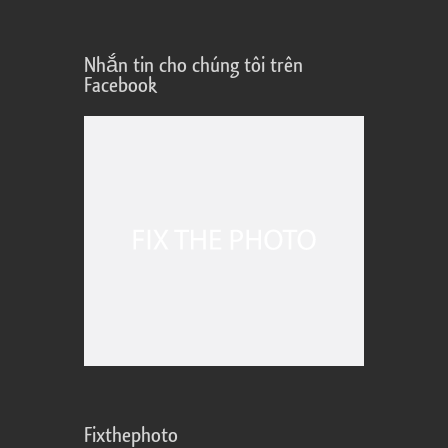
Nhắn tin cho chúng tôi trên
Facebook
Fixthephoto