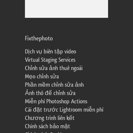
Fixthephoto
Dịch vụ biên tập video
Virtual Staging Services
Chỉnh sửa ảnh thuê ngoài
Mẹo chỉnh sửa
Phần mềm chỉnh sửa ảnh
Ảnh thô để chỉnh sửa
Miễn phí Photoshop Actions
Cài đặt trước Lightroom miễn phí
Chương trình liên kết
Chính sách bảo mật