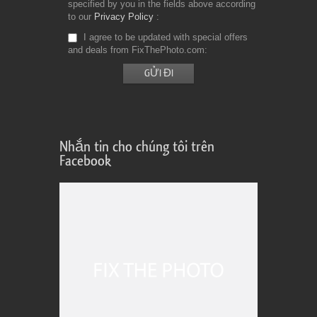
specified by you in the fields above according
to our
Privacy Policy
I agree to be updated with special offers
and deals from FixThePhoto.com
Nhắn tin cho chúng tôi trên
Facebook