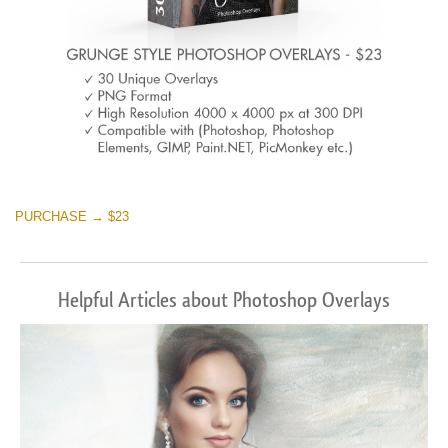
PURCHASE → $23
Helpful Articles about Photoshop Overlays