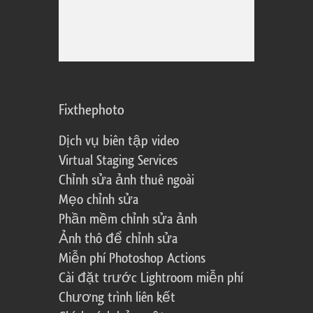
Fixthephoto
Dịch vụ biên tập video
Virtual Staging Services
Chỉnh sửa ảnh thuê ngoài
Mẹo chỉnh sửa
Phần mềm chỉnh sửa ảnh
Ảnh thô để chỉnh sửa
Miễn phí Photoshop Actions
Cài đặt trước Lightroom miễn phí
Chương trình liên kết