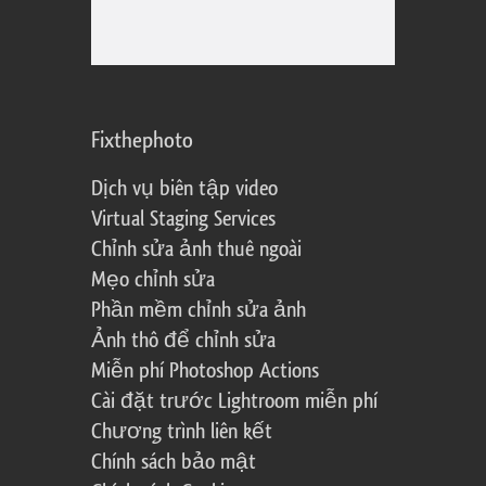
Fixthephoto
Dịch vụ biên tập video
Virtual Staging Services
Chỉnh sửa ảnh thuê ngoài
Mẹo chỉnh sửa
Phần mềm chỉnh sửa ảnh
Ảnh thô để chỉnh sửa
Miễn phí Photoshop Actions
Cài đặt trước Lightroom miễn phí
Chương trình liên kết
Chính sách bảo mật