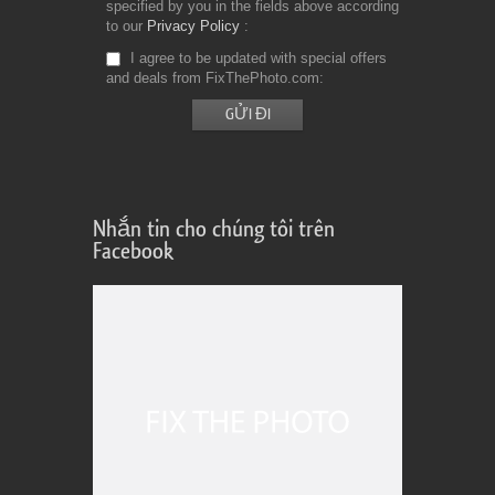
specified by you in the fields above according
to our
Privacy Policy
I agree to be updated with special offers
and deals from FixThePhoto.com
Nhắn tin cho chúng tôi trên
Facebook