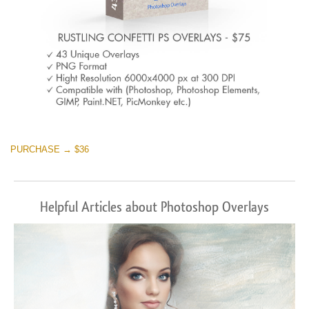
PURCHASE → $36
Helpful Articles about Photoshop Overlays