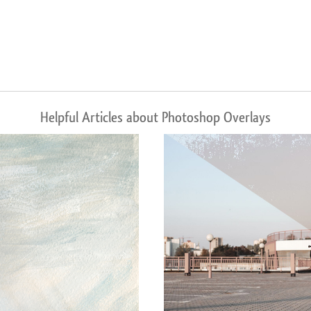
Helpful Articles about Photoshop Overlays