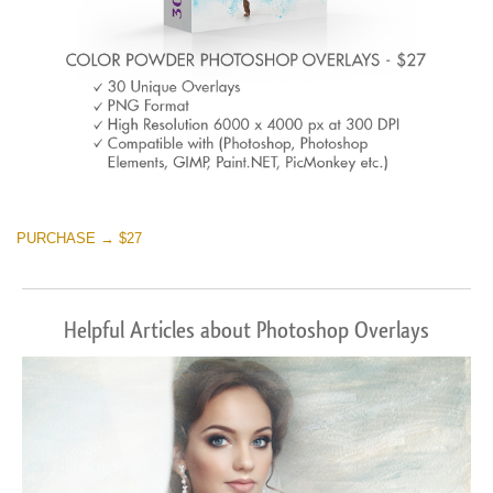
PURCHASE → $27
Helpful Articles about Photoshop Overlays