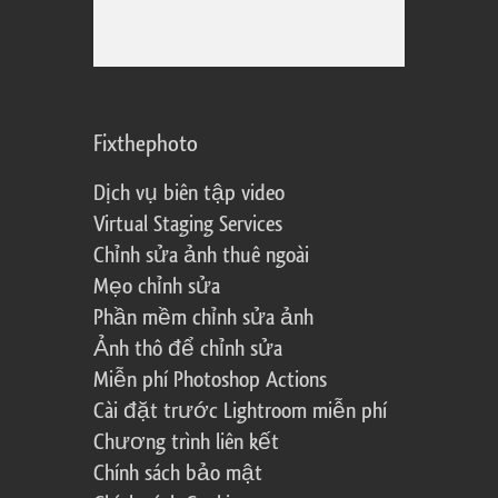
Fixthephoto
Dịch vụ biên tập video
Virtual Staging Services
Chỉnh sửa ảnh thuê ngoài
Mẹo chỉnh sửa
Phần mềm chỉnh sửa ảnh
Ảnh thô để chỉnh sửa
Miễn phí Photoshop Actions
Cài đặt trước Lightroom miễn phí
Chương trình liên kết
Chính sách bảo mật