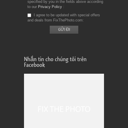
specified by you in the fields above according
to our
Privacy Policy
I agree to be updated with special offers
and deals from FixThePhoto.com
Nhắn tin cho chúng tôi trên
Facebook