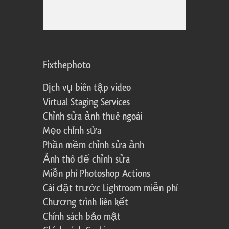
Fixthephoto
Dịch vụ biên tập video
Virtual Staging Services
Chỉnh sửa ảnh thuê ngoài
Mẹo chỉnh sửa
Phần mềm chỉnh sửa ảnh
Ảnh thô để chỉnh sửa
Miễn phí Photoshop Actions
Cài đặt trước Lightroom miễn phí
Chương trình liên kết
Chính sách bảo mật