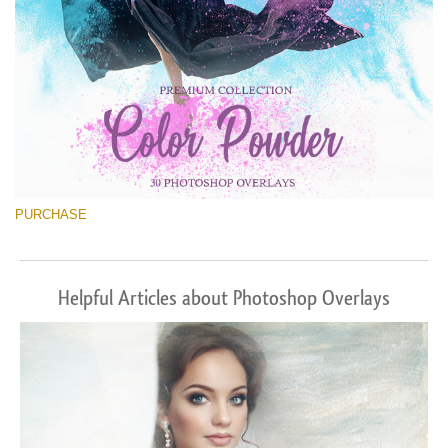
PURCHASE
Helpful Articles about Photoshop Overlays