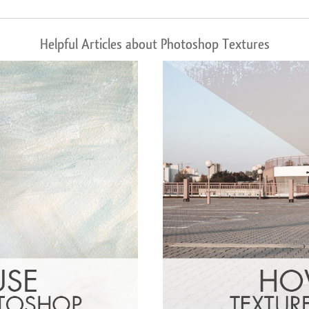
Helpful Articles about Photoshop Textures