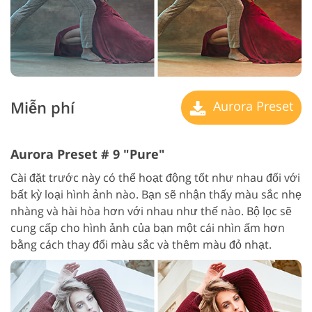
Miễn phí
Aurora Preset
Aurora Preset # 9 "Pure"
Cài đặt trước này có thể hoạt động tốt như nhau đối với
bất kỳ loại hình ảnh nào. Bạn sẽ nhận thấy màu sắc nhẹ
nhàng và hài hòa hơn với nhau như thế nào. Bộ lọc sẽ
cung cấp cho hình ảnh của bạn một cái nhìn ấm hơn
bằng cách thay đổi màu sắc và thêm màu đỏ nhạt.