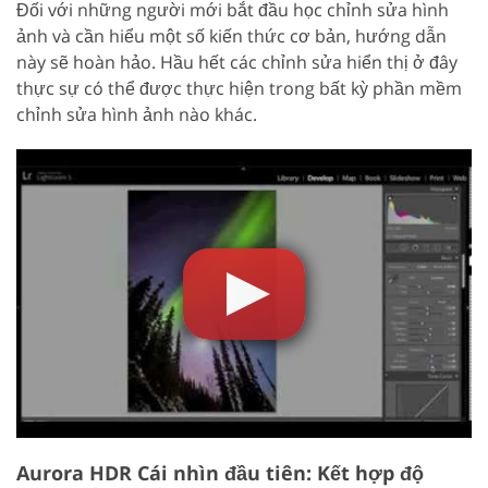
Đối với những người mới bắt đầu học chỉnh sửa hình
ảnh và cần hiểu một số kiến thức cơ bản, hướng dẫn
này sẽ hoàn hảo. Hầu hết các chỉnh sửa hiển thị ở đây
thực sự có thể được thực hiện trong bất kỳ phần mềm
chỉnh sửa hình ảnh nào khác.
Aurora HDR Cái nhìn đầu tiên: Kết hợp độ