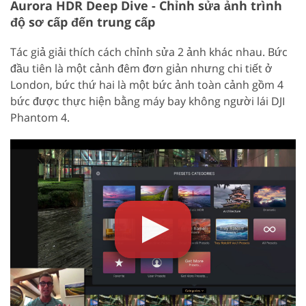
Aurora HDR Deep Dive - Chỉnh sửa ảnh trình
độ sơ cấp đến trung cấp
Tác giả giải thích cách chỉnh sửa 2 ảnh khác nhau. Bức
đầu tiên là một cảnh đêm đơn giản nhưng chi tiết ở
London, bức thứ hai là một bức ảnh toàn cảnh gồm 4
bức được thực hiện bằng máy bay không người lái DJI
Phantom 4.