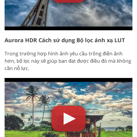
Aurora HDR Cách sử dụng Bộ lọc ánh xạ LUT
Trong trường hợp hình ảnh yêu cầu trông điện ảnh
hơn, bộ lọc này sẽ giúp bạn đạt được điều đó mà không
cần nỗ lực.