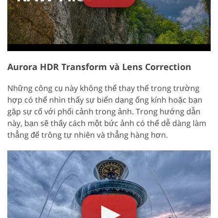
Aurora HDR Transform và Lens Correction
Những công cụ này không thể thay thế trong trường
hợp có thể nhìn thấy sự biến dạng ống kính hoặc bạn
gặp sự cố với phối cảnh trong ảnh. Trong hướng dẫn
này, bạn sẽ thấy cách một bức ảnh có thể dễ dàng làm
thẳng để trông tự nhiên và thẳng hàng hơn.