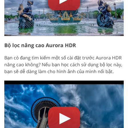
Bộ lọc nâng cao Aurora HDR
Bạn có đang tìm kiếm một số cài đặt trước Aurora HDR
nâng cao không? Nếu bạn học cách sử dụng bộ lọc này,
bạn sẽ dễ dàng làm cho hình ảnh của mình nổi bật.