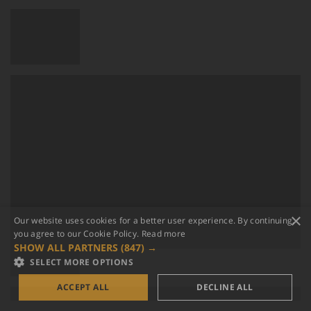
×
Our website uses cookies for a better user experience. By continuing,
you agree to our Cookie Policy.
Read more
SHOW ALL PARTNERS
(847) →
SELECT MORE OPTIONS
ACCEPT ALL
DECLINE ALL