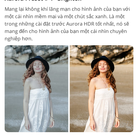
Mang lại không khí lãng mạn cho hình ảnh của bạn với
một cái nhìn mềm mại và một chút sắc xanh. Là một
trong những cài đặt trước Aurora HDR tốt nhất, nó sẽ
mang đến cho hình ảnh của bạn một cái nhìn chuyên
nghiệp hơn.