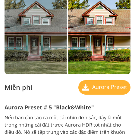
Miễn phí
Aurora Preset
Aurora Preset # 5 "Black&White"
Nếu bạn cần tạo ra một cái nhìn đơn sắc, đây là một
trong những cài đặt trước Aurora HDR tốt nhất cho
điều đó. Nó sẽ tập trung vào các đặc điểm trên khuôn