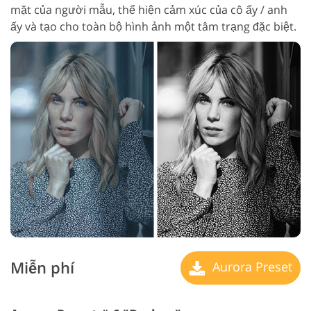
mặt của người mẫu, thể hiện cảm xúc của cô ấy / anh
ấy và tạo cho toàn bộ hình ảnh một tâm trạng đặc biệt.
Miễn phí
Aurora Preset