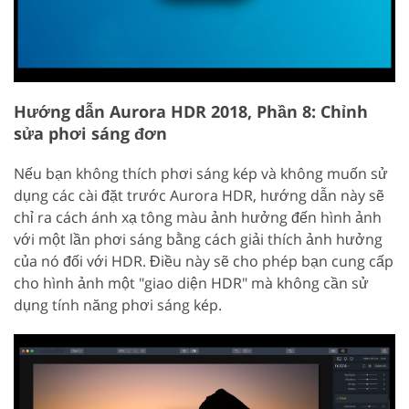
Hướng dẫn Aurora HDR 2018, Phần 8: Chỉnh
sửa phơi sáng đơn
Nếu bạn không thích phơi sáng kép và không muốn sử
dụng các cài đặt trước Aurora HDR, hướng dẫn này sẽ
chỉ ra cách ánh xạ tông màu ảnh hưởng đến hình ảnh
với một lần phơi sáng bằng cách giải thích ảnh hưởng
của nó đối với HDR. Điều này sẽ cho phép bạn cung cấp
cho hình ảnh một "giao diện HDR" mà không cần sử
dụng tính năng phơi sáng kép.