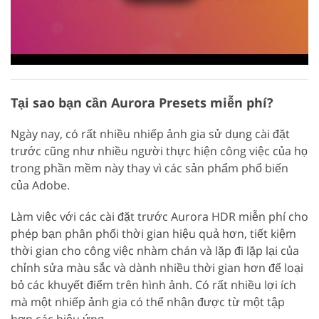
Tại sao bạn cần Aurora Presets miễn phí?
Ngày nay, có rất nhiều nhiếp ảnh gia sử dụng cài đặt
trước cũng như nhiều người thực hiện công việc của họ
trong phần mềm này thay vì các sản phẩm phổ biến
của Adobe.
Làm việc với các cài đặt trước Aurora HDR miễn phí cho
phép bạn phân phối thời gian hiệu quả hơn, tiết kiệm
thời gian cho công việc nhàm chán và lặp đi lặp lại của
chỉnh sửa màu sắc và dành nhiều thời gian hơn để loại
bỏ các khuyết điểm trên hình ảnh. Có rất nhiều lợi ích
mà một nhiếp ảnh gia có thể nhận được từ một tập
hợp các hiệu ứng.