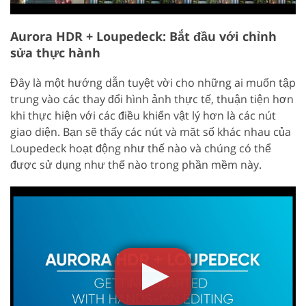
Aurora HDR + Loupedeck: Bắt đầu với chỉnh
sửa thực hành
Đây là một hướng dẫn tuyệt vời cho những ai muốn tập
trung vào các thay đổi hình ảnh thực tế, thuận tiện hơn
khi thực hiện với các điều khiển vật lý hơn là các nút
giao diện. Bạn sẽ thấy các nút và mặt số khác nhau của
Loupedeck hoạt động như thế nào và chúng có thể
được sử dụng như thế nào trong phần mềm này.