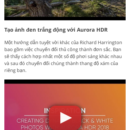
Tạo ảnh đen trắng động với Aurora HDR
Một hướng dẫn tuyệt vời khác của Richard Harrington
bao gồm việc chuyển đổi thủ công thành đơn sắc. Bạn
sẽ thấy cách hợp nhất một số độ phơi sáng khác nhau
và sau đó chuyển đổi chúng thành thang độ xám của
riêng bạn.