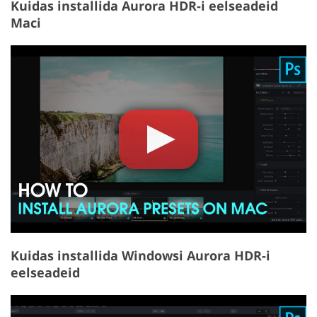
Kuidas installida Aurora HDR-i eelseadeid
Maci
Kuidas installida Windowsi Aurora HDR-i
eelseadeid