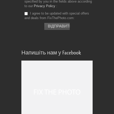
specified by you in the fields above according
to our
Privacy Policy
I agree to be updated with special offers
and deals from FixThePhoto.com
Напишіть нам у Facebook