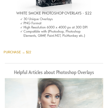
PURCHASE → $22
Helpful Articles about Photoshop Overlays