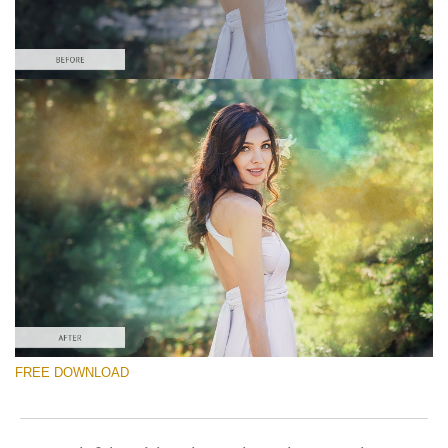
FREE DOWNLOAD