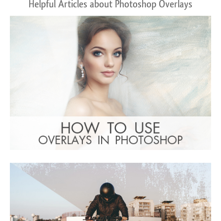
Helpful Articles about Photoshop Overlays