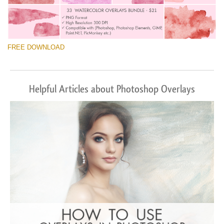
FREE DOWNLOAD
Helpful Articles about Photoshop Overlays