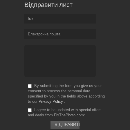
Відправити лист
Ім'я
Електронна пошта
By submitting the form you give us your
consent to process the personal data
specified by you in the fields above according
to our
Privacy Policy
I agree to be updated with special offers
and deals from FixThePhoto.com