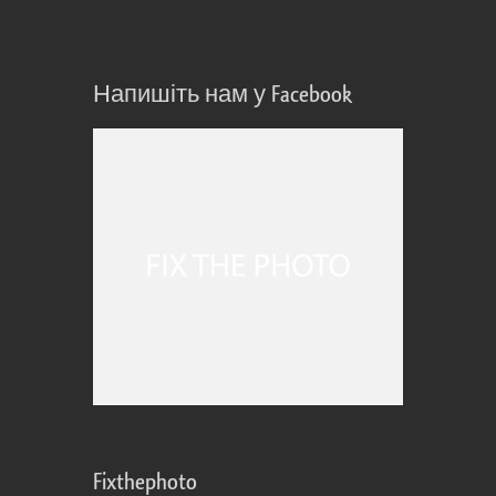
Напишіть нам у Facebook
Fixthephoto