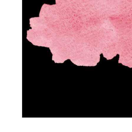
Сервіс 