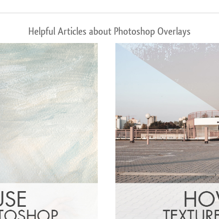
Helpful Articles about Photoshop Overlays