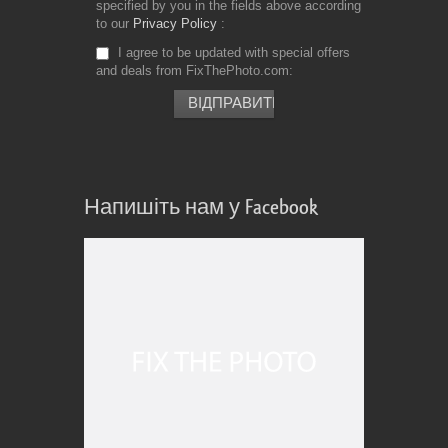
specified by you in the fields above according
to our
Privacy Policy
I agree to be updated with special offers
and deals from FixThePhoto.com
Напишіть нам у Facebook