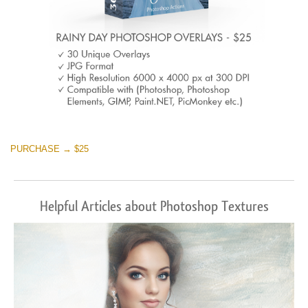
PURCHASE → $25
Helpful Articles about Photoshop Textures