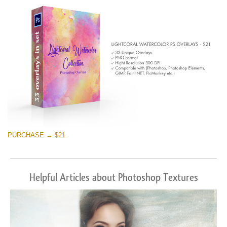
PURCHASE → $21
Helpful Articles about Photoshop Textures