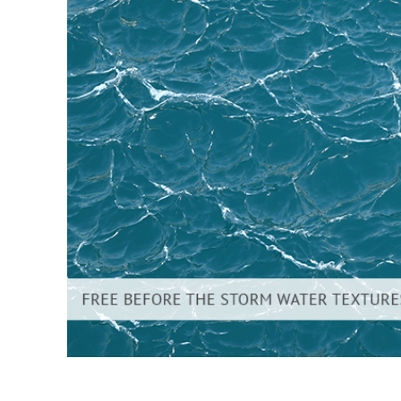
Сервіс 