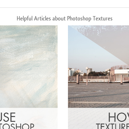
Helpful Articles about Photoshop Textures