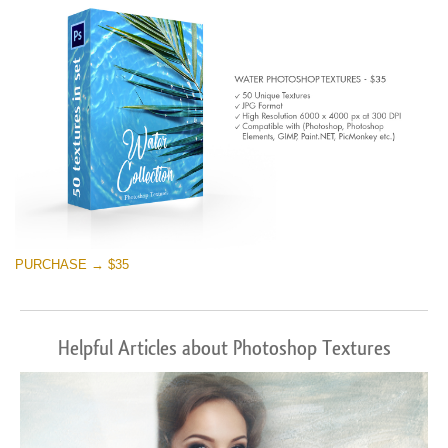
PURCHASE → $35
Helpful Articles about Photoshop Textures