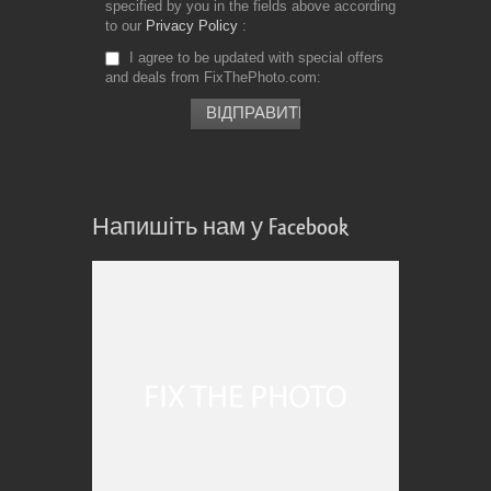
specified by you in the fields above according
to our
Privacy Policy
I agree to be updated with special offers
and deals from FixThePhoto.com
Напишіть нам у Facebook