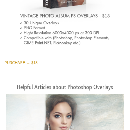
PURCHASE → $18
Helpful Articles about Photoshop Overlays