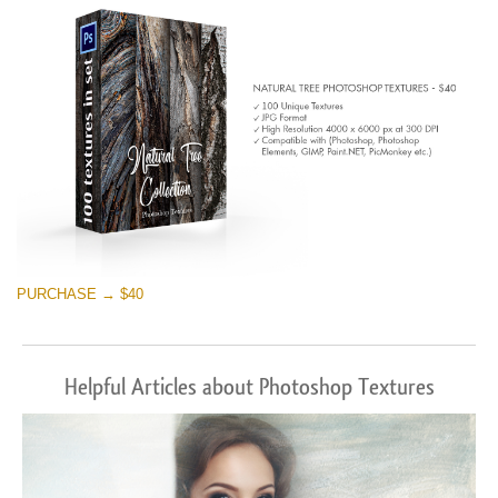
PURCHASE → $40
Helpful Articles about Photoshop Textures