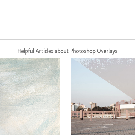
Helpful Articles about Photoshop Overlays