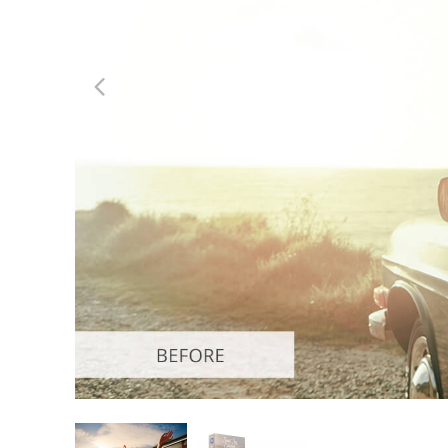
Сервіс 