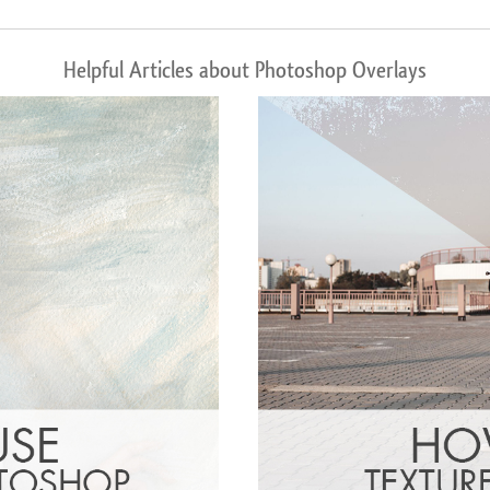
Helpful Articles about Photoshop Overlays