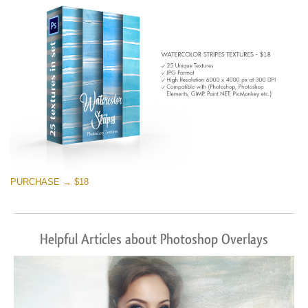
PURCHASE → $18
Helpful Articles about Photoshop Overlays