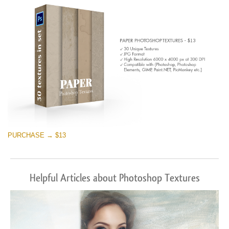
PURCHASE → $13
Helpful Articles about Photoshop Textures