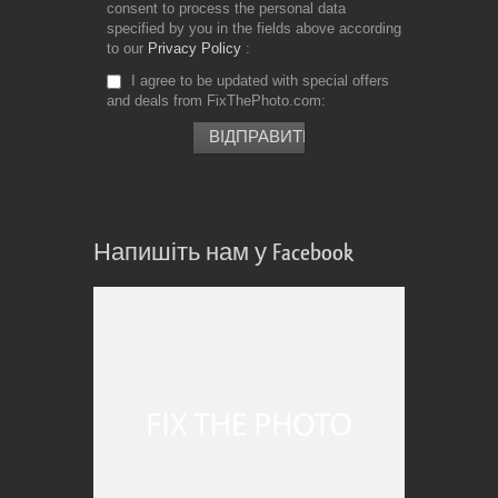
consent to process the personal data
specified by you in the fields above according
to our
Privacy Policy
I agree to be updated with special offers
and deals from FixThePhoto.com
Напишіть нам у Facebook