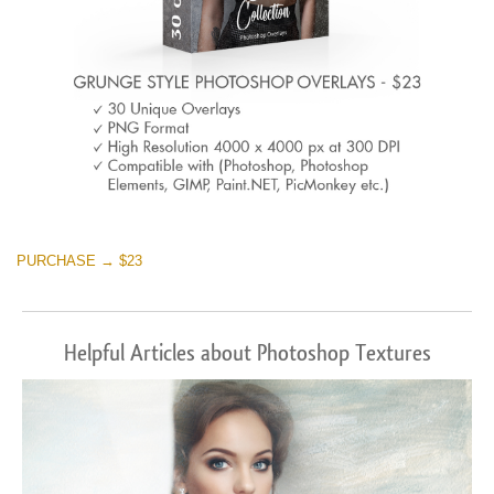
PURCHASE → $23
Helpful Articles about Photoshop Textures