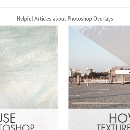
Helpful Articles about Photoshop Overlays