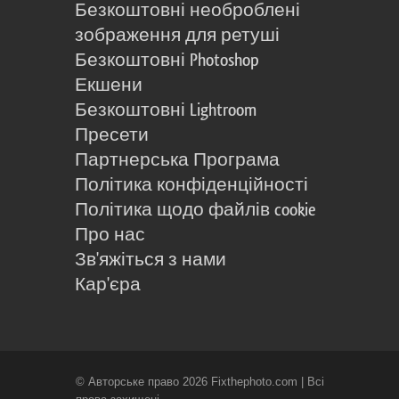
Безкоштовні необроблені
зображення для ретуші
Безкоштовні Photoshop
Екшени
Безкоштовні Lightroom
Пресети
Партнерська Програма
Політика конфіденційності
Політика щодо файлів cookie
Про нас
Зв'яжіться з нами
Кар'єра
© Авторське право 2026 Fixthephoto.com | Всі