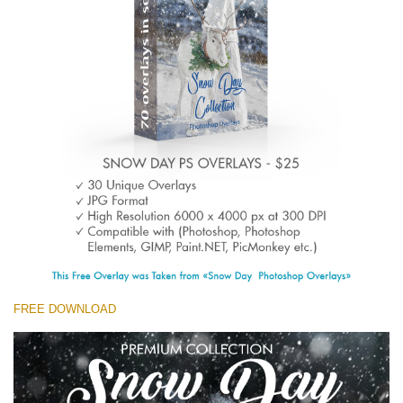
Large 6000*4000px
Free download
FREE DOWNLOAD