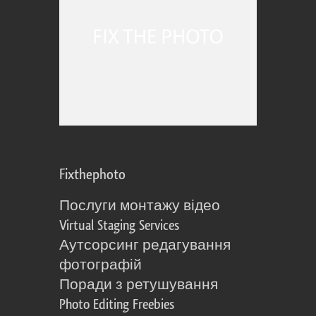
Fixthephoto
Послуги монтажу відео
Virtual Staging Services
Аутсорсинг редагування
фотографій
Поради з ретушування
Photo Editing Freebies