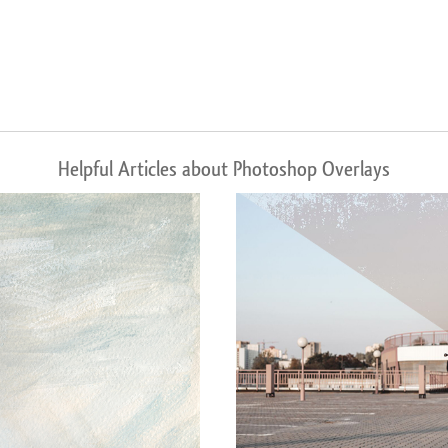
Helpful Articles about Photoshop Overlays