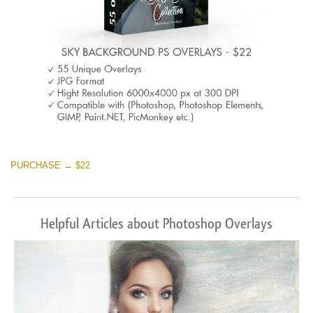
PURCHASE → $22
Helpful Articles about Photoshop Overlays