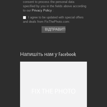
consent to process the personal data
specified by you in the fields above according
to our
Privacy Policy
I agree to be updated with special offers
and deals from FixThePhoto.com
Напишіть нам у Facebook