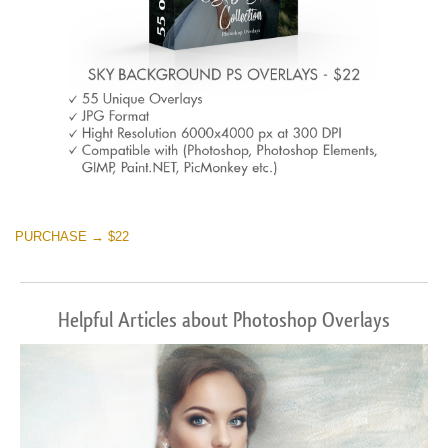
PURCHASE → $22
Helpful Articles about Photoshop Overlays