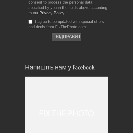
consent to process the personal data
specified by you in the fields above according
to our
Privacy Policy
I agree to be updated with special offers
and deals from FixThePhoto.com
Напишіть нам у Facebook