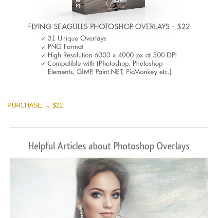
PURCHASE → $22
Helpful Articles about Photoshop Overlays