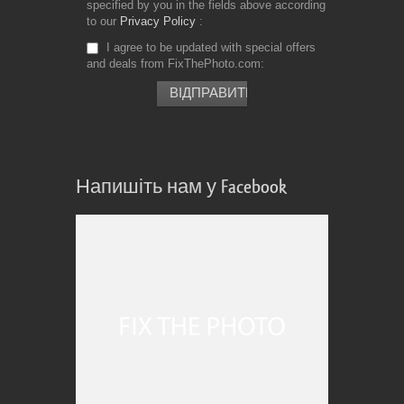
specified by you in the fields above according
to our
Privacy Policy
I agree to be updated with special offers
and deals from FixThePhoto.com
Напишіть нам у Facebook