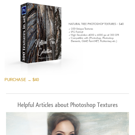
PURCHASE → $40
Helpful Articles about Photoshop Textures