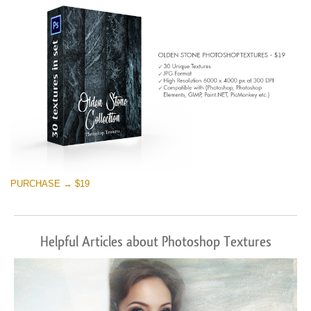
PURCHASE → $19
Helpful Articles about Photoshop Textures