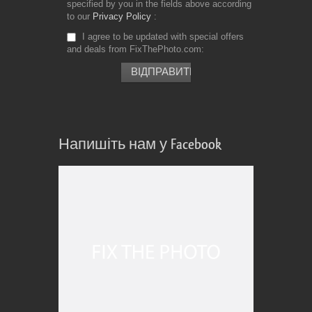
specified by you in the fields above according
to our
Privacy Policy
I agree to be updated with special offers
and deals from FixThePhoto.com
Напишіть нам у Facebook