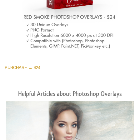
PURCHASE → $24
Helpful Articles about Photoshop Overlays