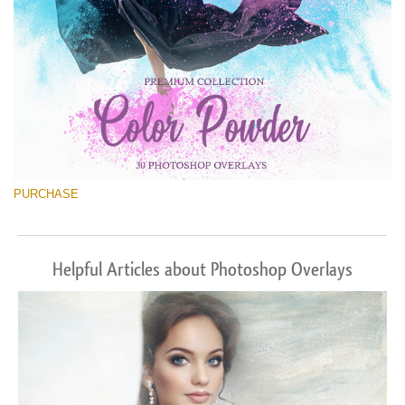
PURCHASE
Helpful Articles about Photoshop Overlays