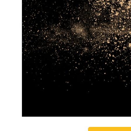
Сервіс 